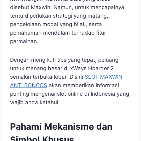
disebut Maxwin. Namun, untuk mencapainya
tentu diperlukan strategi yang matang,
pengelolaan modal yang bijak, serta
pemahaman mendalam terhadap fitur
permainan.
Dengan mengikuti tips yang tepat, peluang
untuk menang besar di xWays Hoarder 2
semakin terbuka lebar. Disini
SLOT MAXWIN
ANTI BONCOS
akan memberikan informasi
penting mengenai slot online di Indonesia yang
wajib anda ketahui.
Pahami Mekanisme dan
Simbol Khusus