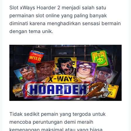
h
a
e
e
k
i
h
a
c
s
l
y
n
a
Slot xWays Hoarder 2 menjadi salah satu
t
e
s
e
p
e
r
permainan slot online yang paling banyak
s
b
e
g
e
e
diminati karena menghadirkan sensasi bermain
A
o
n
r
dengan tema unik.
p
o
g
a
p
k
e
m
r
Tidak sedikit pemain yang tergoda untuk
mencoba peruntungan demi meraih
kemenangan maksimal atau yang biasa