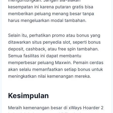
menguntungkan. Jangan sia-siakan
kesempatan ini karena putaran gratis bisa
memberikan peluang menang besar tanpa
harus mengeluarkan modal tambahan.
Selain itu, perhatikan promo atau bonus yang
ditawarkan situs penyedia slot, seperti bonus
deposit, cashback, atau free spin tambahan.
Semua fasilitas ini dapat membantu
memperbesar peluang Maxwin. Pemain cerdas
akan selalu memanfaatkan setiap bonus untuk
meningkatkan nilai kemenangan mereka.
Kesimpulan
Meraih kemenangan besar di xWays Hoarder 2