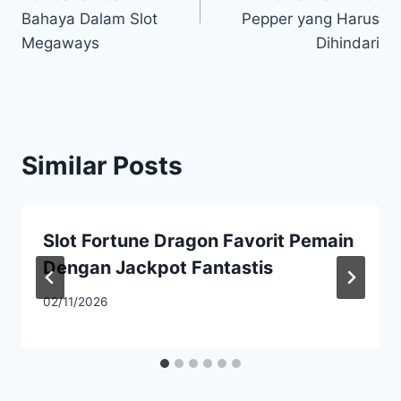
Bahaya Dalam Slot
Pepper yang Harus
Megaways
Dihindari
Similar Posts
Slot Fortune Dragon Favorit Pemain
Dengan Jackpot Fantastis
02/11/2026