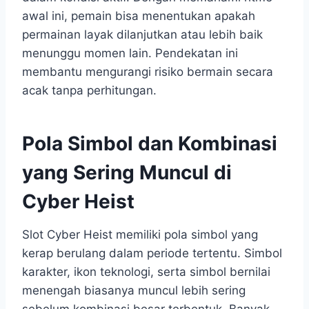
awal ini, pemain bisa menentukan apakah
permainan layak dilanjutkan atau lebih baik
menunggu momen lain. Pendekatan ini
membantu mengurangi risiko bermain secara
acak tanpa perhitungan.
Pola Simbol dan Kombinasi
yang Sering Muncul di
Cyber Heist
Slot Cyber Heist memiliki pola simbol yang
kerap berulang dalam periode tertentu. Simbol
karakter, ikon teknologi, serta simbol bernilai
menengah biasanya muncul lebih sering