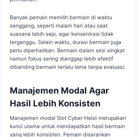
Banyak pemain memilih bermain di waktu
senggang, seperti malam hari atau saat
suasana lebih sepi, agar konsentrasi tidak
terganggu. Selain waktu, durasi bermain juga
perlu diperhatikan. Bermain dalam sesi singkat
namun fokus sering dianggap lebih efektif
dibanding bermain terlalu lama tanpa evaluasi.
Manajemen Modal Agar
Hasil Lebih Konsisten
Manajemen modal Slot Cyber Heist merupakan
kunci utama untuk mendapatkan hasil bermain
yang lebih konsisten. Pemain disarankan