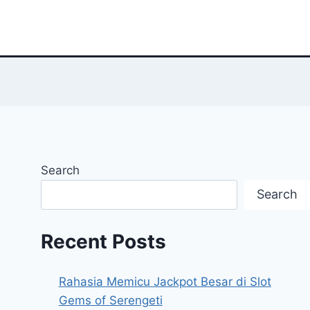
Search
Search
Recent Posts
Rahasia Memicu Jackpot Besar di Slot
Gems of Serengeti