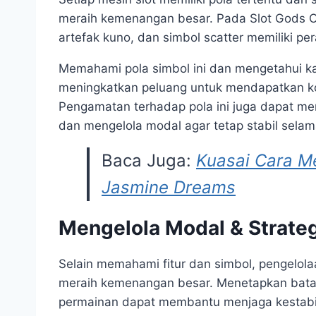
meraih kemenangan besar. Pada Slot Gods Of
artefak kuno, dan simbol scatter memiliki per
Memahami pola simbol ini dan mengetahui 
meningkatkan peluang untuk mendapatkan 
Pengamatan terhadap pola ini juga dapat m
dan mengelola modal agar tetap stabil sela
Baca Juga:
Kuasai Cara M
Jasmine Dreams
Mengelola Modal & Strate
Selain memahami fitur dan simbol, pengelol
meraih kemenangan besar. Menetapkan bat
permainan dapat membantu menjaga kestabi