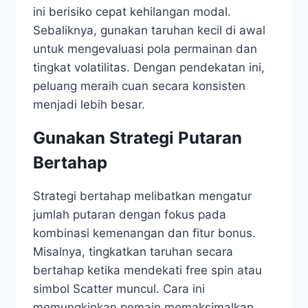
ini berisiko cepat kehilangan modal.
Sebaliknya, gunakan taruhan kecil di awal
untuk mengevaluasi pola permainan dan
tingkat volatilitas. Dengan pendekatan ini,
peluang meraih cuan secara konsisten
menjadi lebih besar.
Gunakan Strategi Putaran
Bertahap
Strategi bertahap melibatkan mengatur
jumlah putaran dengan fokus pada
kombinasi kemenangan dan fitur bonus.
Misalnya, tingkatkan taruhan secara
bertahap ketika mendekati free spin atau
simbol Scatter muncul. Cara ini
memungkinkan pemain memaksimalkan