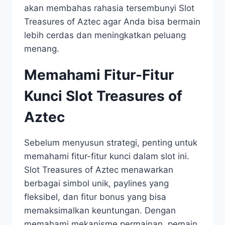
akan membahas rahasia tersembunyi Slot
Treasures of Aztec agar Anda bisa bermain
lebih cerdas dan meningkatkan peluang
menang.
Memahami Fitur-Fitur
Kunci Slot Treasures of
Aztec
Sebelum menyusun strategi, penting untuk
memahami fitur-fitur kunci dalam slot ini.
Slot Treasures of Aztec menawarkan
berbagai simbol unik, paylines yang
fleksibel, dan fitur bonus yang bisa
memaksimalkan keuntungan. Dengan
memahami mekanisme permainan, pemain