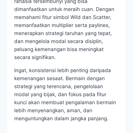
rahasia tersembunyi yang bisa
dimanfaatkan untuk meraih cuan. Dengan
memahami fitur simbol Wild dan Scatter,
memanfaatkan multiplier serta paylines,
menerapkan strategi taruhan yang tepat,
dan mengelola modal secara disiplin,
peluang kemenangan bisa meningkat
secara signifikan.
Ingat, konsistensi lebih penting daripada
kemenangan sesaat. Bermain dengan
strategi yang terencana, pengelolaan
modal yang bijak, dan fokus pada fitur
kunci akan membuat pengalaman bermain
lebih menyenangkan, aman, dan
menguntungkan dalam jangka panjang.