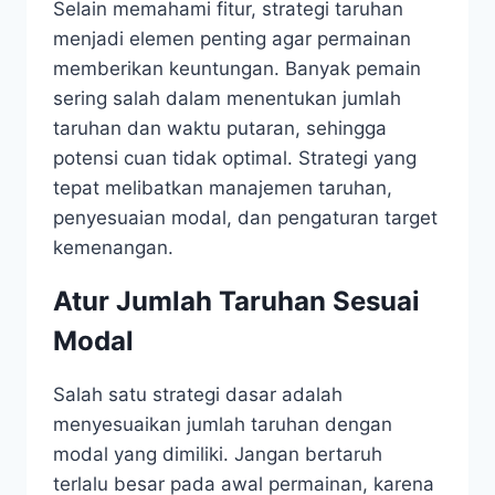
Selain memahami fitur, strategi taruhan
menjadi elemen penting agar permainan
memberikan keuntungan. Banyak pemain
sering salah dalam menentukan jumlah
taruhan dan waktu putaran, sehingga
potensi cuan tidak optimal. Strategi yang
tepat melibatkan manajemen taruhan,
penyesuaian modal, dan pengaturan target
kemenangan.
Atur Jumlah Taruhan Sesuai
Modal
Salah satu strategi dasar adalah
menyesuaikan jumlah taruhan dengan
modal yang dimiliki. Jangan bertaruh
terlalu besar pada awal permainan, karena