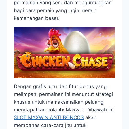
permainan yang seru dan menguntungkan
bagi para pemain yang ingin meraih
kemenangan besar.
Dengan grafis lucu dan fitur bonus yang
melimpah, permainan ini menuntut strategi
khusus untuk memaksimalkan peluang
mendapatkan pola 4x Maxwin. Dibawah ini
SLOT MAXWIN ANTI BONCOS
akan
membahas cara-cara jitu untuk