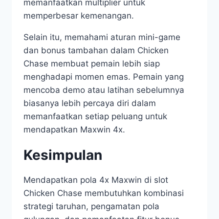
memanfaatkan multiplier untuk
memperbesar kemenangan.
Selain itu, memahami aturan mini-game
dan bonus tambahan dalam Chicken
Chase membuat pemain lebih siap
menghadapi momen emas. Pemain yang
mencoba demo atau latihan sebelumnya
biasanya lebih percaya diri dalam
memanfaatkan setiap peluang untuk
mendapatkan Maxwin 4x.
Kesimpulan
Mendapatkan pola 4x Maxwin di slot
Chicken Chase membutuhkan kombinasi
strategi taruhan, pengamatan pola