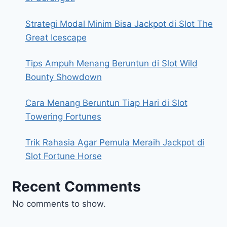
Strategi Modal Minim Bisa Jackpot di Slot The
Great Icescape
Tips Ampuh Menang Beruntun di Slot Wild
Bounty Showdown
Cara Menang Beruntun Tiap Hari di Slot
Towering Fortunes
Trik Rahasia Agar Pemula Meraih Jackpot di
Slot Fortune Horse
Recent Comments
No comments to show.