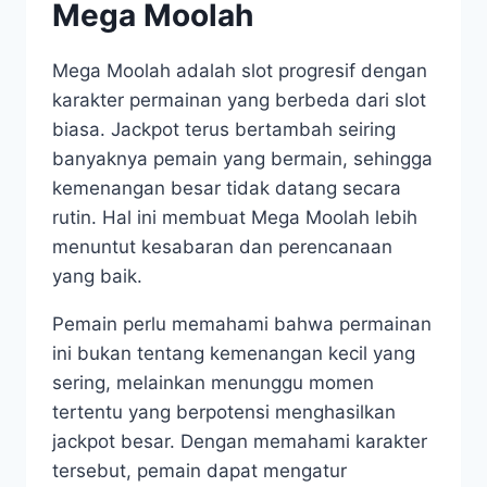
Mega Moolah
Mega Moolah adalah slot progresif dengan
karakter permainan yang berbeda dari slot
biasa. Jackpot terus bertambah seiring
banyaknya pemain yang bermain, sehingga
kemenangan besar tidak datang secara
rutin. Hal ini membuat Mega Moolah lebih
menuntut kesabaran dan perencanaan
yang baik.
Pemain perlu memahami bahwa permainan
ini bukan tentang kemenangan kecil yang
sering, melainkan menunggu momen
tertentu yang berpotensi menghasilkan
jackpot besar. Dengan memahami karakter
tersebut, pemain dapat mengatur