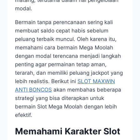
matang, terutama dalam hal pengelolaan
modal.
Bermain tanpa perencanaan sering kali
membuat saldo cepat habis sebelum
peluang terbaik muncul. Oleh karena itu,
memahami cara bermain Mega Moolah
dengan modal terencana menjadi langkah
penting agar permainan tetap aman,
terarah, dan memiliki peluang jackpot yang
lebih realistis. Berikut ini
SLOT MAXWIN
ANTI BONCOS
akan membahas beberapa
strategi yang bisa diterapkan untuk
bermain Slot Mega Moolah dengan lebih
efektif.
Memahami Karakter Slot