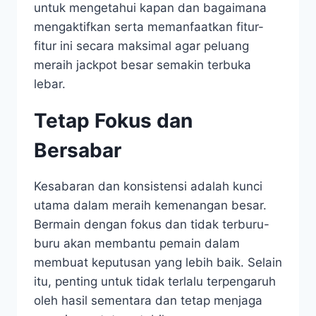
untuk mengetahui kapan dan bagaimana
mengaktifkan serta memanfaatkan fitur-
fitur ini secara maksimal agar peluang
meraih jackpot besar semakin terbuka
lebar.
Tetap Fokus dan
Bersabar
Kesabaran dan konsistensi adalah kunci
utama dalam meraih kemenangan besar.
Bermain dengan fokus dan tidak terburu-
buru akan membantu pemain dalam
membuat keputusan yang lebih baik. Selain
itu, penting untuk tidak terlalu terpengaruh
oleh hasil sementara dan tetap menjaga