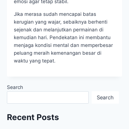
emosi agar tetap stabil.
Jika merasa sudah mencapai batas
kerugian yang wajar, sebaiknya berhenti
sejenak dan melanjutkan permainan di
kemudian hari. Pendekatan ini membantu
menjaga kondisi mental dan memperbesar
peluang meraih kemenangan besar di
waktu yang tepat.
Search
Search
Recent Posts