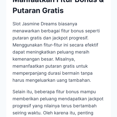
Putaran Gratis
Slot Jasmine Dreams biasanya
menawarkan berbagai fitur bonus seperti
putaran gratis dan jackpot progresif.
Menggunakan fitur-fitur ini secara efektif
dapat meningkatkan peluang meraih
kemenangan besar. Misalnya,
memanfaatkan putaran gratis untuk
memperpanjang durasi bermain tanpa
harus mengeluarkan uang tambahan.
Selain itu, beberapa fitur bonus mampu
memberikan peluang mendapatkan jackpot
progresif yang nilainya terus bertambah
seiring waktu. Oleh karena itu, penting