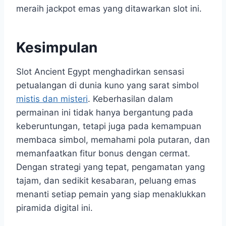
meraih jackpot emas yang ditawarkan slot ini.
Kesimpulan
Slot Ancient Egypt menghadirkan sensasi
petualangan di dunia kuno yang sarat simbol
mistis dan misteri
. Keberhasilan dalam
permainan ini tidak hanya bergantung pada
keberuntungan, tetapi juga pada kemampuan
membaca simbol, memahami pola putaran, dan
memanfaatkan fitur bonus dengan cermat.
Dengan strategi yang tepat, pengamatan yang
tajam, dan sedikit kesabaran, peluang emas
menanti setiap pemain yang siap menaklukkan
piramida digital ini.