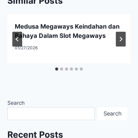
Similar Posts
Medusa Megaways Keindahan dan
Bahaya Dalam Slot Megaways
01/27/2026
Search
Search
Recent Posts