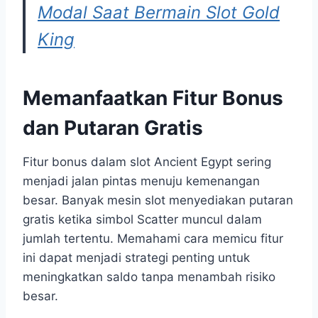
Modal Saat Bermain Slot Gold
King
Memanfaatkan Fitur Bonus
dan Putaran Gratis
Fitur bonus dalam slot Ancient Egypt sering
menjadi jalan pintas menuju kemenangan
besar. Banyak mesin slot menyediakan putaran
gratis ketika simbol Scatter muncul dalam
jumlah tertentu. Memahami cara memicu fitur
ini dapat menjadi strategi penting untuk
meningkatkan saldo tanpa menambah risiko
besar.