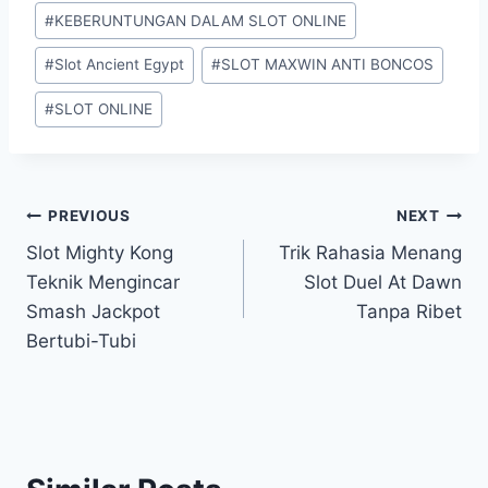
Post
#
KEBERUNTUNGAN DALAM SLOT ONLINE
Tags:
#
Slot Ancient Egypt
#
SLOT MAXWIN ANTI BONCOS
#
SLOT ONLINE
Post
PREVIOUS
NEXT
Slot Mighty Kong
Trik Rahasia Menang
navigation
Teknik Mengincar
Slot Duel At Dawn
Smash Jackpot
Tanpa Ribet
Bertubi-Tubi