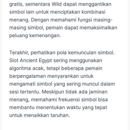
gratis, sementara Wild dapat menggantikan
simbol lain untuk menciptakan kombinasi
menang. Dengan memahami fungsi masing-
masing simbol, pemain dapat memaksimalkan
peluang kemenangan.
Terakhir, perhatikan pola kemunculan simbol.
Slot Ancient Egypt sering menggunakan
algoritma acak, tetapi beberapa pemain
berpengalaman menyarankan untuk
mengamati simbol yang sering muncul dalam
sesi tertentu. Meskipun tidak ada jaminan
menang, memahami frekuensi simbol bisa
membantu menentukan waktu yang tepat
untuk menaikkan taruhan.