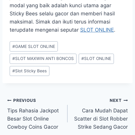
modal yang baik adalah kunci utama agar
Sticky Bees selalu gacor dan memberi hasil
maksimal. Simak dan ikuti terus informasi
terupdate mengenai seputar
SLOT ONLINE
.
Post
#
GAME SLOT ONLINE
Tags:
#
SLOT MAXWIN ANTI BONCOS
#
SLOT ONLINE
#
Slot Sticky Bees
Post
PREVIOUS
NEXT
Tips Rahasia Jackpot
Cara Mudah Dapat
navigation
Besar Slot Online
Scatter di Slot Robber
Cowboy Coins Gacor
Strike Sedang Gacor