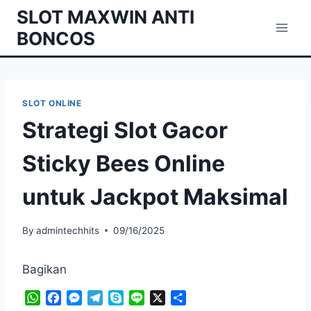
Skip
SLOT MAXWIN ANTI
to
BONCOS
content
SLOT ONLINE
Strategi Slot Gacor
Sticky Bees Online
untuk Jackpot Maksimal
By
admintechhits
09/16/2025
Bagikan
W
F
M
T
S
L
X
S