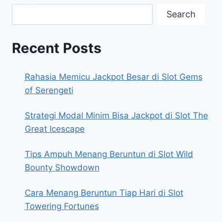
Search
Recent Posts
Rahasia Memicu Jackpot Besar di Slot Gems
of Serengeti
Strategi Modal Minim Bisa Jackpot di Slot The
Great Icescape
Tips Ampuh Menang Beruntun di Slot Wild
Bounty Showdown
Cara Menang Beruntun Tiap Hari di Slot
Towering Fortunes