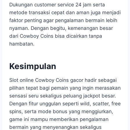
Dukungan customer service 24 jam serta
metode transaksi cepat dan aman juga menjadi
faktor penting agar pengalaman bermain lebih
nyaman. Dengan begitu, kemenangan besar
dari Cowboy Coins bisa dicairkan tanpa
hambatan.
Kesimpulan
Slot online Cowboy Coins gacor hadir sebagai
pilihan tepat bagi pemain yang ingin merasakan
sensasi seru sekaligus peluang jackpot besar.
Dengan fitur unggulan seperti wild, scatter, free
spins, serta mode bonus yang menggiurkan,
game ini mampu memberikan pengalaman
bermain yang menyenangkan sekaligus