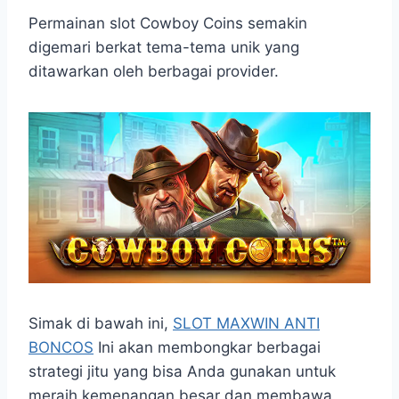
h
a
e
e
k
i
h
a
c
s
l
y
n
a
Permainan slot Cowboy Coins semakin
t
e
s
e
p
e
r
digemari berkat tema-tema unik yang
s
b
e
g
e
e
ditawarkan oleh berbagai provider.
A
o
n
r
p
o
g
a
p
k
e
m
r
Simak di bawah ini,
SLOT MAXWIN ANTI
BONCOS
Ini akan membongkar berbagai
strategi jitu yang bisa Anda gunakan untuk
meraih kemenangan besar dan membawa