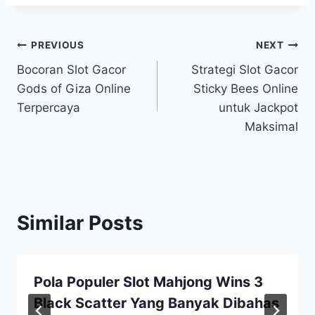
Post
PREVIOUS
NEXT
Bocoran Slot Gacor
Strategi Slot Gacor
navigation
Gods of Giza Online
Sticky Bees Online
Terpercaya
untuk Jackpot
Maksimal
Similar Posts
Pola Populer Slot Mahjong Wins 3
Black Scatter Yang Banyak Dibahas