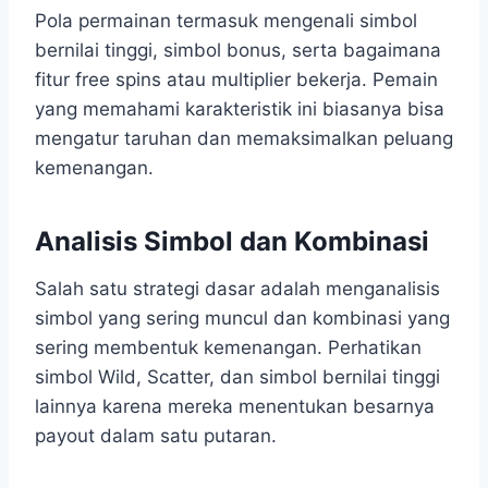
Pola permainan termasuk mengenali simbol
bernilai tinggi, simbol bonus, serta bagaimana
fitur free spins atau multiplier bekerja. Pemain
yang memahami karakteristik ini biasanya bisa
mengatur taruhan dan memaksimalkan peluang
kemenangan.
Analisis Simbol dan Kombinasi
Salah satu strategi dasar adalah menganalisis
simbol yang sering muncul dan kombinasi yang
sering membentuk kemenangan. Perhatikan
simbol Wild, Scatter, dan simbol bernilai tinggi
lainnya karena mereka menentukan besarnya
payout dalam satu putaran.