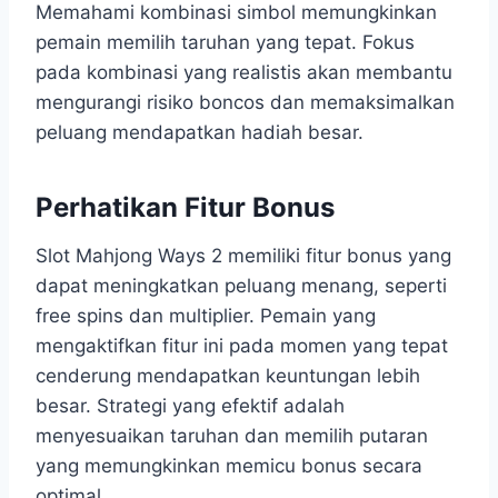
Memahami kombinasi simbol memungkinkan
pemain memilih taruhan yang tepat. Fokus
pada kombinasi yang realistis akan membantu
mengurangi risiko boncos dan memaksimalkan
peluang mendapatkan hadiah besar.
Perhatikan Fitur Bonus
Slot Mahjong Ways 2 memiliki fitur bonus yang
dapat meningkatkan peluang menang, seperti
free spins dan multiplier. Pemain yang
mengaktifkan fitur ini pada momen yang tepat
cenderung mendapatkan keuntungan lebih
besar. Strategi yang efektif adalah
menyesuaikan taruhan dan memilih putaran
yang memungkinkan memicu bonus secara
optimal.