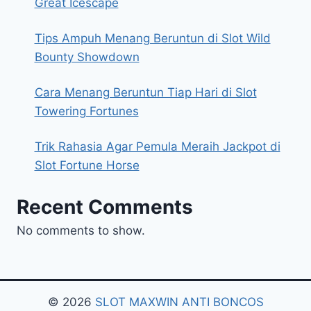
Great Icescape
Tips Ampuh Menang Beruntun di Slot Wild
Bounty Showdown
Cara Menang Beruntun Tiap Hari di Slot
Towering Fortunes
Trik Rahasia Agar Pemula Meraih Jackpot di
Slot Fortune Horse
Recent Comments
No comments to show.
© 2026
SLOT MAXWIN ANTI BONCOS